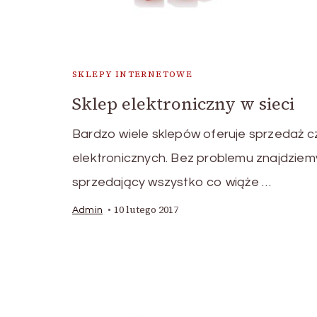
SKLEPY INTERNETOWE
Sklep elektroniczny w sieci
Bardzo wiele sklepów oferuje sprzedaż c
elektronicznych. Bez problemu znajdziem
sprzedający wszystko co wiąże …
10 lutego 2017
Admin