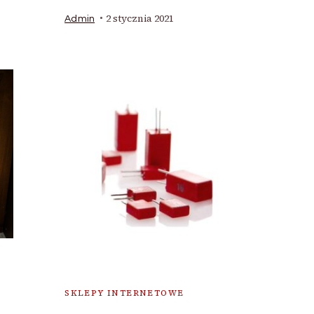
2 stycznia 2021
Admin
SKLEPY INTERNETOWE