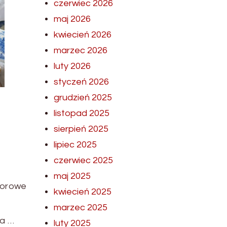
czerwiec 2026
maj 2026
kwiecień 2026
marzec 2026
luty 2026
styczeń 2026
grudzień 2025
listopad 2025
sierpień 2025
lipiec 2025
czerwiec 2025
maj 2025
lorowe
kwiecień 2025
marzec 2025
ła …
luty 2025