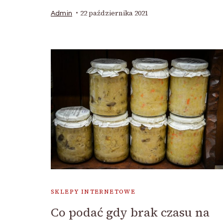
22 października 2021
Admin
SKLEPY INTERNETOWE
Co podać gdy brak czasu na