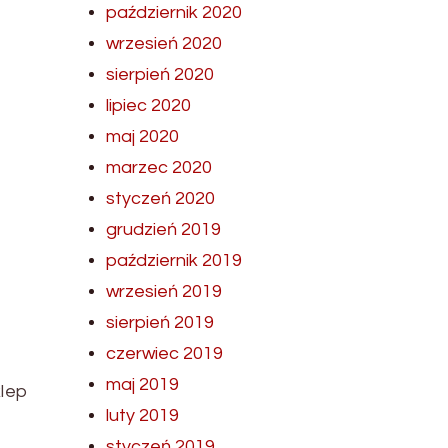
październik 2020
wrzesień 2020
sierpień 2020
lipiec 2020
maj 2020
marzec 2020
styczeń 2020
grudzień 2019
październik 2019
wrzesień 2019
sierpień 2019
czerwiec 2019
maj 2019
klep
luty 2019
styczeń 2019