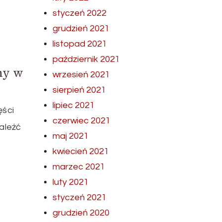
styczeń 2022
grudzień 2021
listopad 2021
październik 2021
ny w
wrzesień 2021
sierpień 2021
lipiec 2021
ęści
czerwiec 2021
aleźć
maj 2021
kwiecień 2021
marzec 2021
luty 2021
styczeń 2021
grudzień 2020