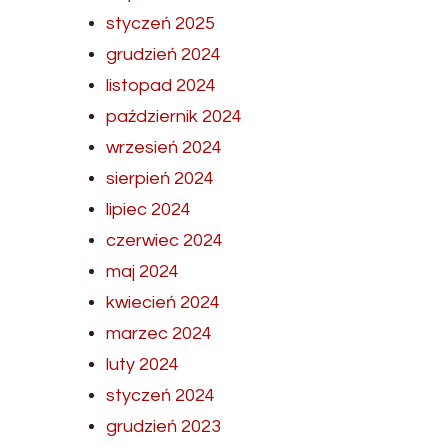
styczeń 2025
grudzień 2024
listopad 2024
październik 2024
wrzesień 2024
sierpień 2024
lipiec 2024
czerwiec 2024
maj 2024
kwiecień 2024
marzec 2024
luty 2024
styczeń 2024
grudzień 2023