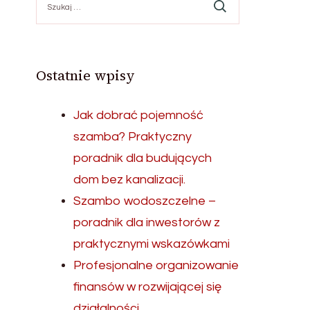
Ostatnie wpisy
Jak dobrać pojemność
szamba? Praktyczny
poradnik dla budujących
dom bez kanalizacji.
Szambo wodoszczelne –
poradnik dla inwestorów z
praktycznymi wskazówkami
Profesjonalne organizowanie
finansów w rozwijającej się
działalności