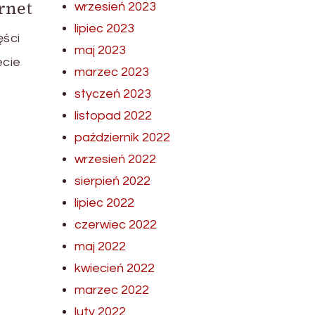
rnet
wrzesień 2023
lipiec 2023
ęści
maj 2023
ecie
marzec 2023
styczeń 2023
listopad 2022
październik 2022
wrzesień 2022
sierpień 2022
lipiec 2022
czerwiec 2022
maj 2022
kwiecień 2022
marzec 2022
luty 2022