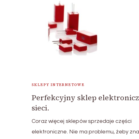
SKLEPY INTERNETOWE
Perfekcyjny sklep elektronic
sieci.
Coraz więcej sklepów sprzedaje części
elektroniczne. Nie ma problemu, żeby zna