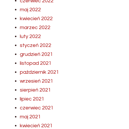
czerwiec 2022
maj 2022
kwiecień 2022
marzec 2022
luty 2022
styczeń 2022
grudzień 2021
listopad 2021
październik 2021
wrzesień 2021
sierpień 2021
lipiec 2021
czerwiec 2021
maj 2021
kwiecień 2021