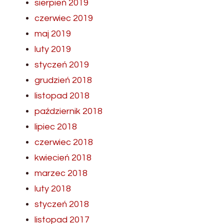
sierpień 2019
czerwiec 2019
maj 2019
luty 2019
styczeń 2019
grudzień 2018
listopad 2018
październik 2018
lipiec 2018
czerwiec 2018
kwiecień 2018
marzec 2018
luty 2018
styczeń 2018
listopad 2017