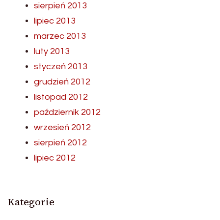
sierpień 2013
lipiec 2013
marzec 2013
luty 2013
styczeń 2013
grudzień 2012
listopad 2012
październik 2012
wrzesień 2012
sierpień 2012
lipiec 2012
Kategorie