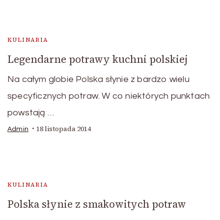
KULINARIA
Legendarne potrawy kuchni polskiej
Na całym globie Polska słynie z bardzo wielu
specyficznych potraw. W co niektórych punktach
powstają …
18 listopada 2014
Admin
KULINARIA
Polska słynie z smakowitych potraw