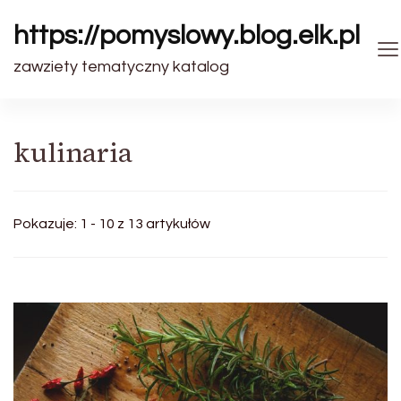
https://pomyslowy.blog.elk.pl
zawziety tematyczny katalog
kulinaria
Pokazuje: 1 - 10 z 13 artykułów