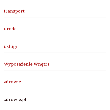
transport
uroda
usługi
Wyposażenie Wnętrz
zdrowie
zdrowie.pl