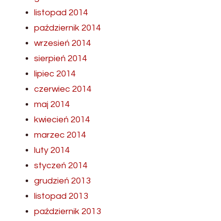
listopad 2014
październik 2014
wrzesień 2014
sierpień 2014
lipiec 2014
czerwiec 2014
maj 2014
kwiecień 2014
marzec 2014
luty 2014
styczeń 2014
grudzień 2013
listopad 2013
październik 2013