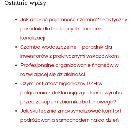
Ostatnie wpisy
Jak dobrać pojemność szamba? Praktyczny
poradnik dla budujących dom bez
kanalizacji.
Szambo wodoszczelne – poradnik dla
inwestorów z praktycznymi wskazówkami
Profesjonalne organizowanie finansów w
rozwijającej się działalności
Czym jest atest higieniczny PZH w
połączeniu z deklaracją zgodności wyrobu
przed zakupem zbiornika betonowego?
Jak skutecznie zmaksymalizować komfort
podróżowania samochodem na co dzień