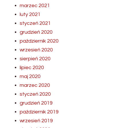
marzec 2021
luty 2021
styczeń 2021
grudzień 2020
październik 2020
wrzesień 2020
sierpień 2020
lipiec 2020
maj 2020
marzec 2020
styczeń 2020
grudzień 2019
październik 2019
wrzesień 2019