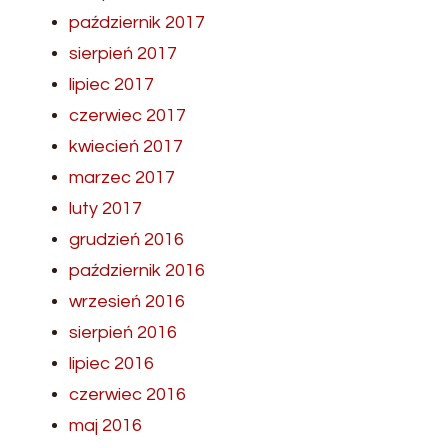
październik 2017
sierpień 2017
lipiec 2017
czerwiec 2017
kwiecień 2017
marzec 2017
luty 2017
grudzień 2016
październik 2016
wrzesień 2016
sierpień 2016
lipiec 2016
czerwiec 2016
maj 2016