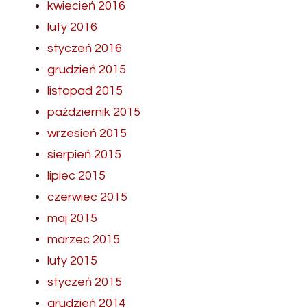
kwiecień 2016
luty 2016
styczeń 2016
grudzień 2015
listopad 2015
październik 2015
wrzesień 2015
sierpień 2015
lipiec 2015
czerwiec 2015
maj 2015
marzec 2015
luty 2015
styczeń 2015
grudzień 2014