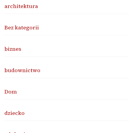
architektura
Bez kategorii
biznes
budownictwo
Dom
dziecko