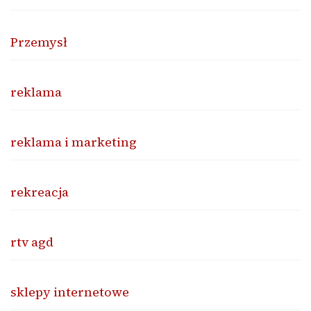
Przemysł
reklama
reklama i marketing
rekreacja
rtv agd
sklepy internetowe