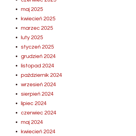
maj 2025
kwiecień 2025
marzec 2025
luty 2025
styczeń 2025
grudzień 2024
listopad 2024
październik 2024
wrzesień 2024
sierpień 2024
lipiec 2024
czerwiec 2024
maj 2024
kwiecień 2024