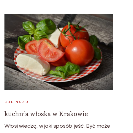
KULINARIA
kuchnia włoska w Krakowie
Włosi wiedzą, w jaki sposób jeść. Być może