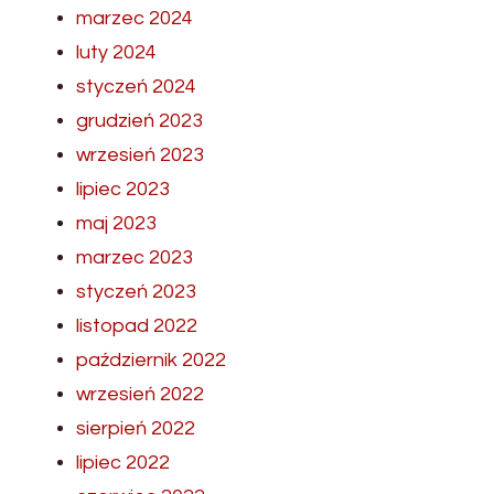
marzec 2024
luty 2024
styczeń 2024
grudzień 2023
wrzesień 2023
lipiec 2023
maj 2023
marzec 2023
styczeń 2023
listopad 2022
październik 2022
wrzesień 2022
sierpień 2022
lipiec 2022