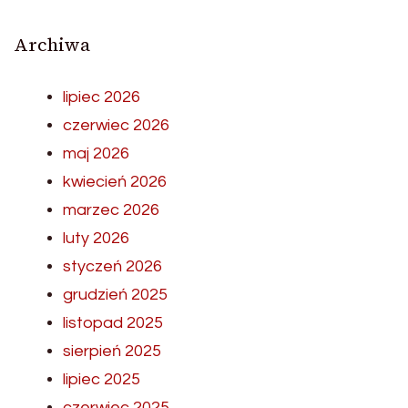
Archiwa
lipiec 2026
czerwiec 2026
maj 2026
kwiecień 2026
marzec 2026
luty 2026
styczeń 2026
grudzień 2025
listopad 2025
sierpień 2025
lipiec 2025
czerwiec 2025