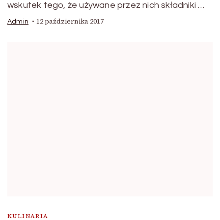
wskutek tego, że używane przez nich składniki …
12 października 2017
Admin
KULINARIA