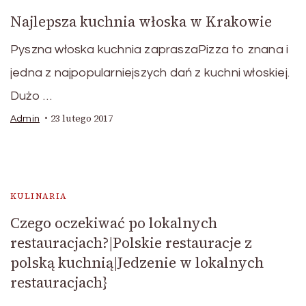
Najlepsza kuchnia włoska w Krakowie
Pyszna włoska kuchnia zapraszaPizza to znana i
jedna z najpopularniejszych dań z kuchni włoskiej.
Dużo …
23 lutego 2017
Admin
KULINARIA
Czego oczekiwać po lokalnych
restauracjach?|Polskie restauracje z
polską kuchnią|Jedzenie w lokalnych
restauracjach}