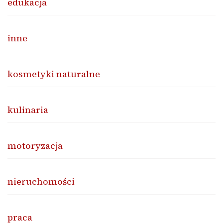
edukacja
inne
kosmetyki naturalne
kulinaria
motoryzacja
nieruchomości
praca