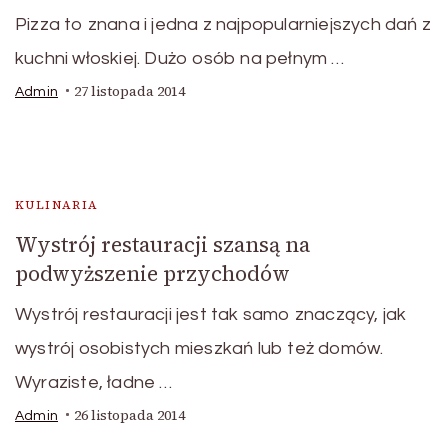
Pizza to znana i jedna z najpopularniejszych dań z
kuchni włoskiej. Dużo osób na pełnym …
27 listopada 2014
Admin
KULINARIA
Wystrój restauracji szansą na
podwyższenie przychodów
Wystrój restauracji jest tak samo znaczący, jak
wystrój osobistych mieszkań lub też domów.
Wyraziste, ładne …
26 listopada 2014
Admin