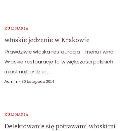
KULINARIA
włoskie jedzenie w Krakowie
Prawdziwie włoska restauracja – menu i wino
Włoskie restauracje to w większości polskich
miast najbardziej …
30 listopada 2014
Admin
KULINARIA
Delektowanie się potrawami włoskimi