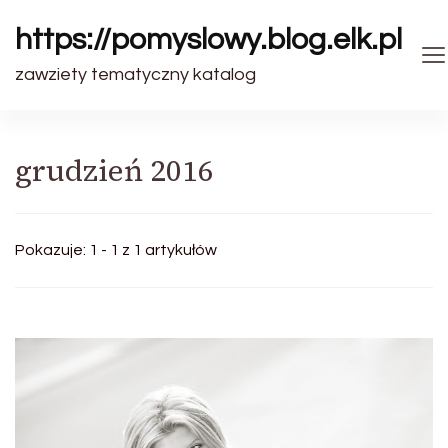
https://pomyslowy.blog.elk.pl
zawziety tematyczny katalog
grudzień 2016
Pokazuje: 1 - 1 z 1 artykułów