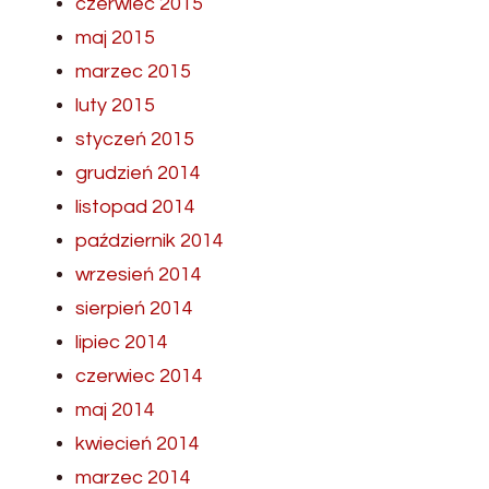
czerwiec 2015
maj 2015
marzec 2015
luty 2015
styczeń 2015
grudzień 2014
listopad 2014
październik 2014
wrzesień 2014
sierpień 2014
lipiec 2014
czerwiec 2014
maj 2014
kwiecień 2014
marzec 2014