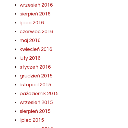
wrzesień 2016
sierpień 2016
lipiec 2016
czerwiec 2016
maj 2016
kwiecień 2016
luty 2016
styczeń 2016
grudzień 2015
listopad 2015
październik 2015
wrzesień 2015
sierpień 2015
lipiec 2015