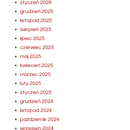
styczeń 2026
grudzień 2025
listopad 2025
sierpień 2025
lipiec 2025
czerwiec 2025
maj 2025
kwiecień 2025
marzec 2025
luty 2025
styczeń 2025
grudzień 2024
listopad 2024
październik 2024
wrzesień 2024