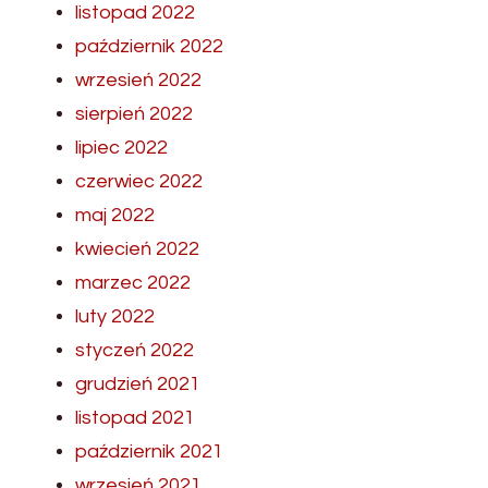
listopad 2022
październik 2022
wrzesień 2022
sierpień 2022
lipiec 2022
czerwiec 2022
maj 2022
kwiecień 2022
marzec 2022
luty 2022
styczeń 2022
grudzień 2021
listopad 2021
październik 2021
wrzesień 2021