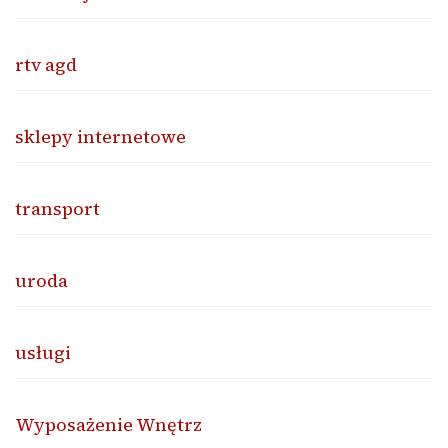
rtv agd
sklepy internetowe
transport
uroda
usługi
Wyposażenie Wnętrz