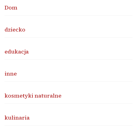
Dom
dziecko
edukacja
inne
kosmetyki naturalne
kulinaria