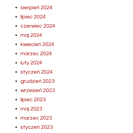
sierpień 2024
lipiec 2024
czerwiec 2024
maj 2024
kwiecień 2024
marzec 2024
luty 2024
styczeń 2024
grudzień 2023
wrzesień 2023
lipiec 2023
maj 2023
marzec 2023
styczeń 2023