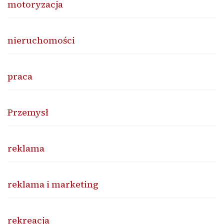
motoryzacja
nieruchomości
praca
Przemysł
reklama
reklama i marketing
rekreacja