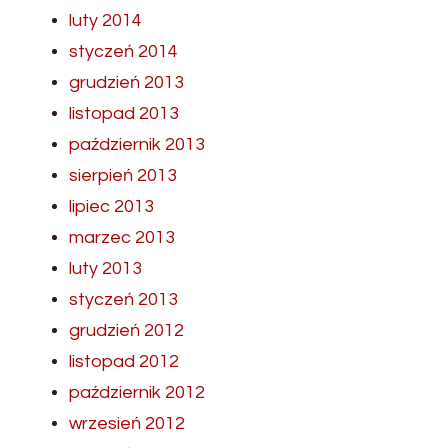
luty 2014
styczeń 2014
grudzień 2013
listopad 2013
październik 2013
sierpień 2013
lipiec 2013
marzec 2013
luty 2013
styczeń 2013
grudzień 2012
listopad 2012
październik 2012
wrzesień 2012