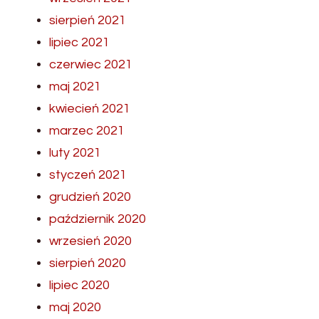
sierpień 2021
lipiec 2021
czerwiec 2021
maj 2021
kwiecień 2021
marzec 2021
luty 2021
styczeń 2021
grudzień 2020
październik 2020
wrzesień 2020
sierpień 2020
lipiec 2020
maj 2020