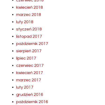
czerwiec 2018
kwiecień 2018
marzec 2018
luty 2018
styczeń 2018
listopad 2017
październik 2017
sierpień 2017
lipiec 2017
czerwiec 2017
kwiecień 2017
marzec 2017
luty 2017
grudzień 2016
październik 2016