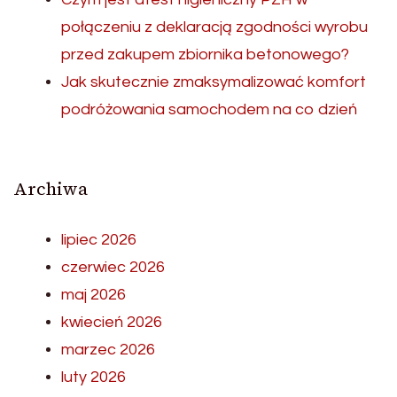
połączeniu z deklaracją zgodności wyrobu
przed zakupem zbiornika betonowego?
Jak skutecznie zmaksymalizować komfort
podróżowania samochodem na co dzień
Archiwa
lipiec 2026
czerwiec 2026
maj 2026
kwiecień 2026
marzec 2026
luty 2026