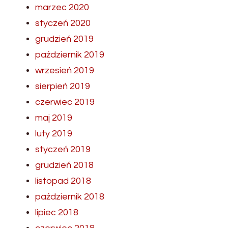
marzec 2020
styczeń 2020
grudzień 2019
październik 2019
wrzesień 2019
sierpień 2019
czerwiec 2019
maj 2019
luty 2019
styczeń 2019
grudzień 2018
listopad 2018
październik 2018
lipiec 2018