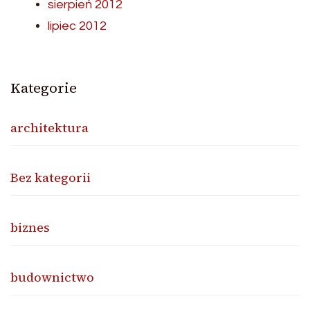
sierpień 2012
lipiec 2012
Kategorie
architektura
Bez kategorii
biznes
budownictwo